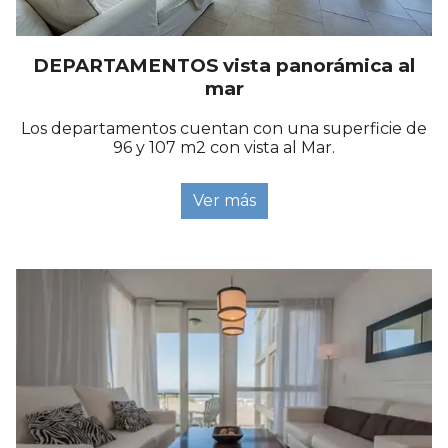
DEPARTAMENTOS vista panorámica al
mar
Los departamentos cuentan con una superficie de
96 y 107 m2 con vista al Mar.
Ver más