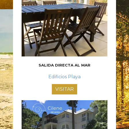
SALIDA DIRECTA AL MAR
Edificios Playa
VISITAR