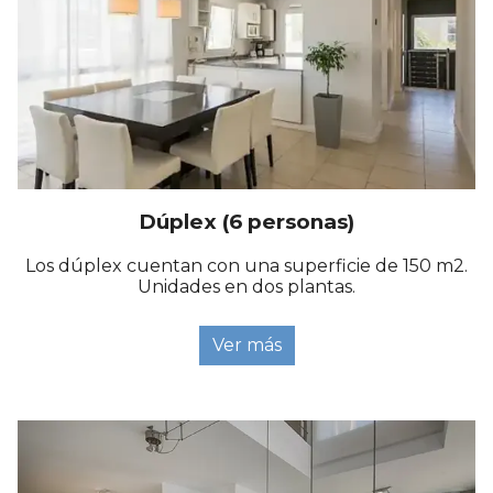
Dúplex (6 personas)
Los dúplex cuentan con una superficie de 150 m2.
Unidades en dos plantas.
Ver más