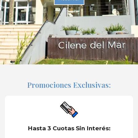
Promociones Exclusivas:
Hasta 3 Cuotas Sin Interés: