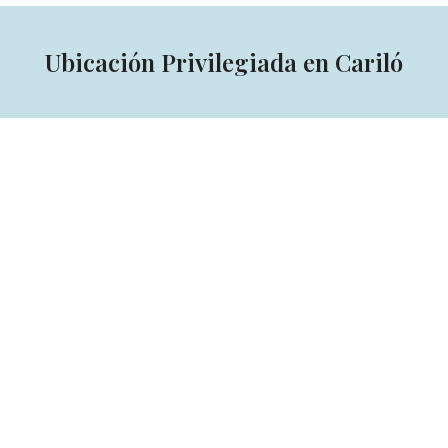
Ubicación Privilegiada en Cariló