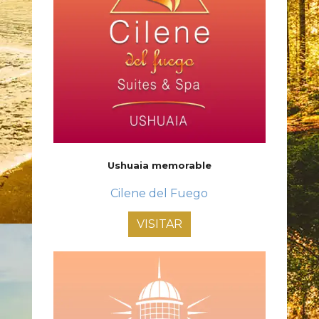
Ushuaia memorable
Cilene del Fuego
VISITAR