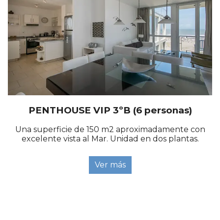
PENTHOUSE VIP 3ºB (6 personas)
Una superficie de 150 m2 aproximadamente con
excelente vista al Mar. Unidad en dos plantas.
Ver más