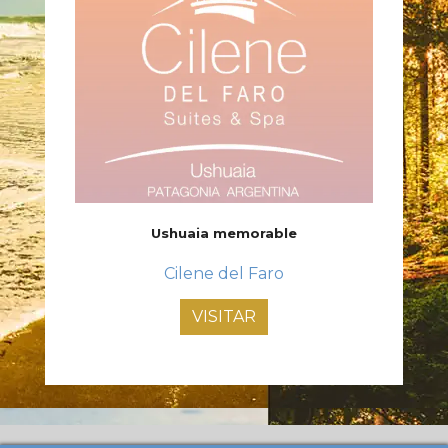
Ushuaia memorable
Cilene del Faro
VISITAR