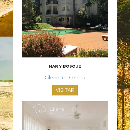
MAR Y BOSQUE
Cilene del Centro
VISITAR