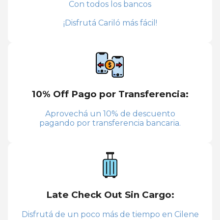
Con todos los bancos
¡Disfrutá Cariló más fácil!
10% Off Pago por Transferencia:
Aprovechá un 10% de descuento
pagando por transferencia bancaria.
Late Check Out Sin Cargo:
Disfrutá de un poco más de tiempo en Cilene