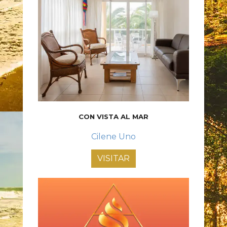
CON VISTA AL MAR
Cilene Uno
VISITAR