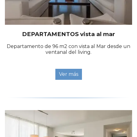
DEPARTAMENTOS vista al mar
Departamento de 96 m2 con vista al Mar desde un
ventanal del living.
Ver más